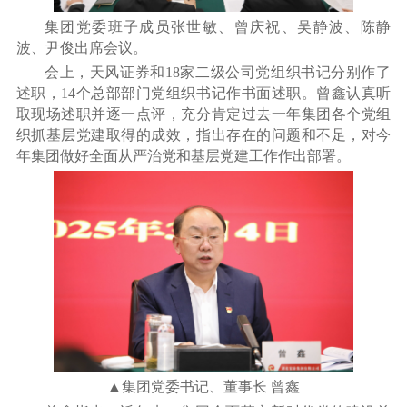
集团党委班子成员张世敏、曾庆祝、吴静波、陈静
波、尹俊出席会议。
会上，天风证券和18家二级公司党组织书记分别作了
述职，14个总部部门党组织书记作书面述职。曾鑫认真听
取现场述职并逐一点评，充分肯定过去一年集团各个党组
织抓基层党建取得的成效，指出存在的问题和不足，对今
年集团做好全面从严治党和基层党建工作作出部署。
▲集团党委书记、董事长 曾鑫