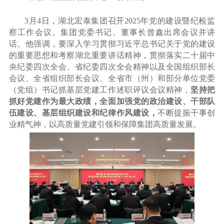
3月4日，湖北宏泰集团召开2025年党的建设暨纪检监
察工作会议。集团党委书记、董事长曾鑫出席会议并讲
话。他强调，要深入学习贯彻习近平总书记关于党的建设
的重要思想和考察湖北重要讲话精神，贯彻落实二十届中
央纪委四次全会、省纪委四次全会精神以及全国组织部长
会议、全省组织部长会议、全省市（州）和部分单位党委
（党组）书记抓基层党建工作述职评议会议精神，
坚持把
抓好党建作为最大政绩，全面加强党的政治建设、干部队
伍建设、基层组织建设和纪律作风建设，
不断提振干事创
业精气神，以高质量党建引领和保障集团高质量发展。