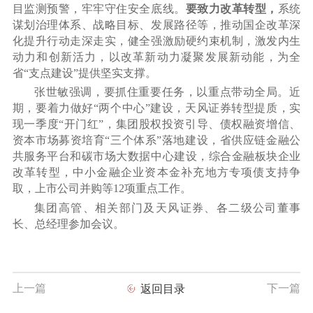
目监测预警，牢牢守住安全底线。
要致力改革转型，
系统
谋划治理体系、战略目标、发展路径等，推动国企改革深
化提升行动走深走实，健全强激励硬约束机制，激发内生
动力和创新活力，以改革新动力凝聚发展新动能，为全
省“支点建设”提供坚实支撑。
张世敏强调，要抓住重要任务，以重点带动全局。近
期，要着力做好“两个中心”建设，天风证券转型提质，实
现一季度“开门红”，集团股权投资引导、债权融资增信、
资本市场募资培育“三个体系”落地建设，省供应链金融公
共服务平台和碳市场大数据中心建设，综合金融板块企业
改革转型，中小金融企业资本金补充地方专项债支持争
取，上市公司并购等12项重点工作。
集团高管、相关部门及天风证券、各二级公司董事
长、总经理参加会议。
上一篇
下一篇
返回目录