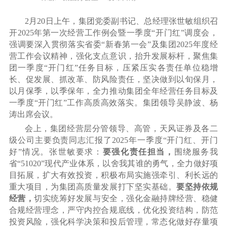
2月20日上午，集团党委副书记、总经理张世敏组织召
开2025年第一次经营工作例会暨一季度“开门红”调度会，
强调要深入贯彻落实省委“新春第一会”及集团2025年度经
营工作会议精神，强化支点意识，抬升发展标杆，聚焦集
团一季度“开门红”任务目标，压紧压实各责任单位稳增
长、促发展、抓改革、防风险责任，坚决做到以旬保月，
以月保季，以季保年，全力推动集团全年经营任务目标及
一季度“开门红”工作高质高效落实。集团领导吴静波、杨
涛出席会议。
会上，集团经营层分管领导、高管，天风证券及各二
级公司主要负责同志汇报了2025年一季度“开门红、开门
好”情况。张世敏要求：
要强化责任担当，
围绕服务我
省“51020”现代产业体系，以舍我其谁的勇气，全力做好项
目拓展，扩大有效投资，积极布局实施强牵引、利长远的
重大项目，为集团高质量发展打下坚实基础。
要坚持依规
经营，
切实统筹好发展与安全，强化金融持牌经营、稳健
合规经营理念，严守内控合规底线，优化投资结构，防范
投资风险，强化科学决策和投后管理，常态化做好存量项