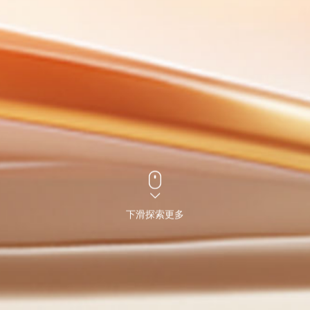
下滑探索更多