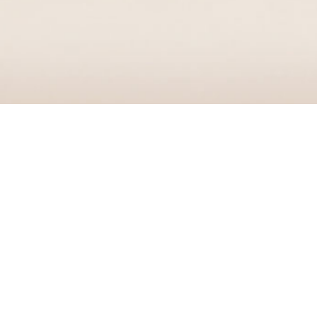
在线开户
机构交易平台
软件下载
在线客服
新闻
中心
了解更多