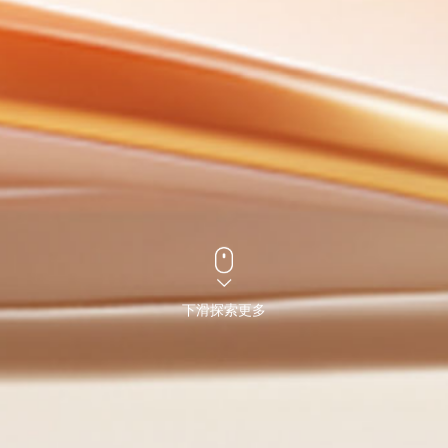
下滑探索更多