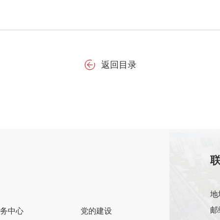
返回目录
地
邮
务中心
党的建设