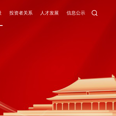
设
投资者关系
人才发展
信息公示