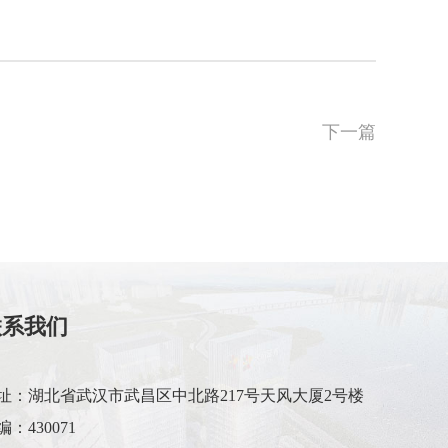
下一篇
联系我们
址：湖北省武汉市武昌区中北路217号天风大厦2号楼
编：430071