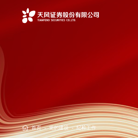
首页
-
党的建设
-
纪检工作