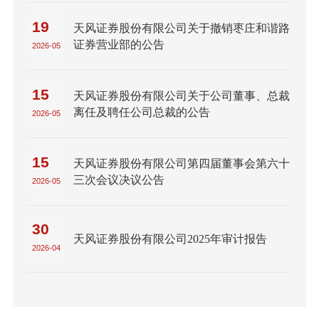
19
天风证券股份有限公司关于撤销枣庄和谐路
证券营业部的公告
2026-05
15
天风证券股份有限公司关于公司董事、总裁
离任及聘任公司总裁的公告
2026-05
15
天风证券股份有限公司第四届董事会第六十
三次会议决议公告
2026-05
30
天风证券股份有限公司2025年审计报告
2026-04