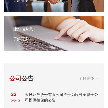
了解更多
上证e互动
了解更多
公司
公告
了解更多
23
天风证券股份有限公司关于为境外全资子公
司提供担保的公告
2026-05