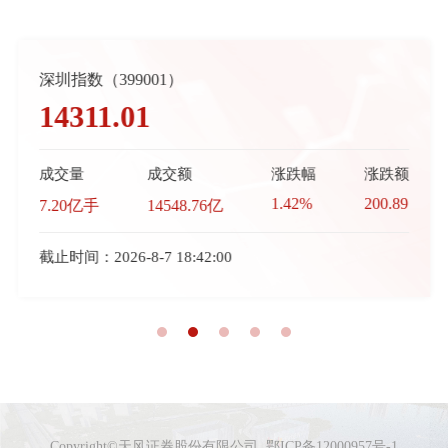
深圳指数（399001）
14311.01
成交量
成交额
涨跌幅
涨跌额
1.42%
200.89
7.20亿手
14548.76亿
截止时间：2026-8-7 18:42:00
Copyright©天风证券股份有限公司
鄂ICP备12000957号-1