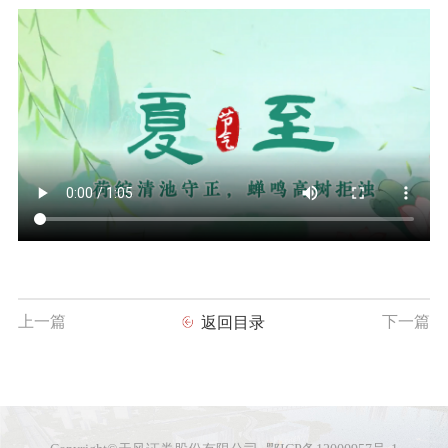
上一篇
下一篇
返回目录