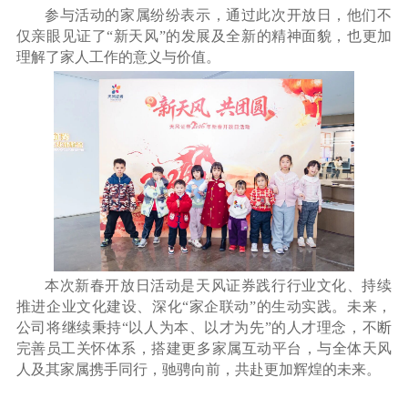
参与活动的家属纷纷表示，通过此次开放日，他们不
仅亲眼见证了“新天风”的发展及全新的精神面貌，也更加
理解了家人工作的意义与价值。
本次新春开放日活动是天风证券践行行业文化、持续
推进企业文化建设、深化“家企联动”的生动实践。未来，
公司将继续秉持“以人为本、以才为先”的人才理念，不断
完善员工关怀体系，搭建更多家属互动平台，与全体天风
人及其家属携手同行，驰骋向前，共赴更加辉煌的未来。