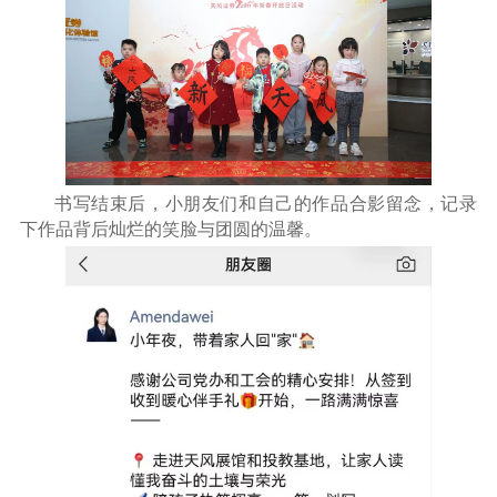
书写结束后，小朋友们和自己的作品合影留念，记录
下作品背后灿烂的笑脸与团圆的温馨。