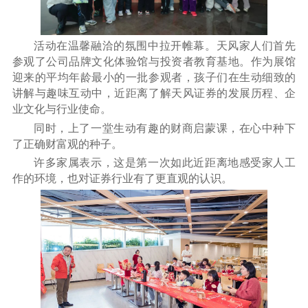
活动在温馨融洽的氛围中拉开帷幕。天风家人们首先
参观了公司品牌文化体验馆与投资者教育基地。作为展馆
迎来的平均年龄最小的一批参观者，孩子们在生动细致的
讲解与趣味互动中，近距离了解天风证券的发展历程、企
业文化与行业使命。
同时，上了一堂生动有趣的财商启蒙课，在心中种下
了正确财富观的种子。
许多家属表示，这是第一次如此近距离地感受家人工
作的环境，也对证券行业有了更直观的认识。