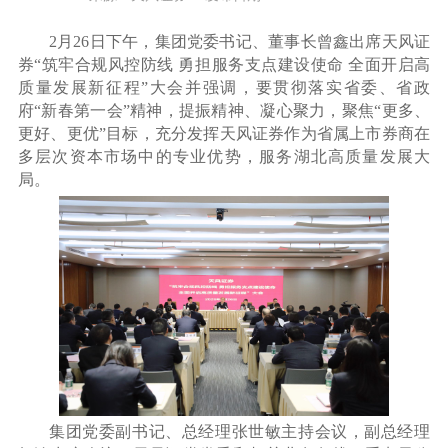
2月26日下午，集团党委书记、董事长曾鑫出席天风证
券“筑牢合规风控防线 勇担服务支点建设使命 全面开启高
质量发展新征程”大会并强调，要贯彻落实省委、省政
府“新春第一会”精神，提振精神、凝心聚力，聚焦“更多、
更好、更优”目标，充分发挥天风证券作为省属上市券商在
多层次资本市场中的专业优势，服务湖北高质量发展大
局。
集团党委副书记、总经理张世敏主持会议，副总经理