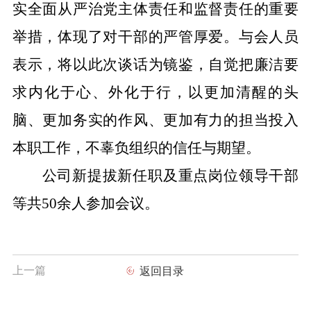
实全面从严治党主体责任和监督责任的重要
举措，体现了对干部的严管厚爱。与会人员
表示，将以此次谈话为镜鉴，自觉把廉洁要
求内化于心、外化于行，以更加清醒的头
脑、更加务实的作风、更加有力的担当投入
本职工作，不辜负组织的信任与期望。
公司新提拔新任职及重点岗位领导干部
等共
5
0余人参加会议。
上一篇
返回目录