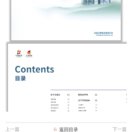
上一篇
下一篇
返回目录