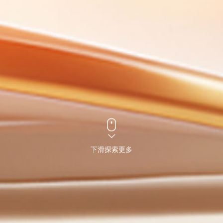
下滑探索更多