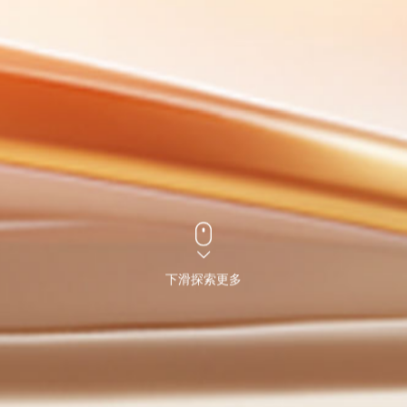
下滑探索更多