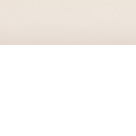
新闻
中心
了解更多