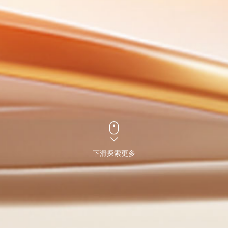
下滑探索更多