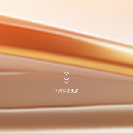
下滑探索更多