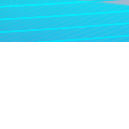
在线开户
机构交易平台
软件下载
在线客服
新闻
中心
了解更多