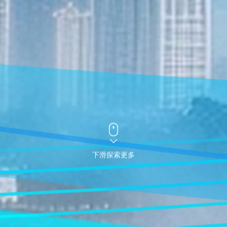
下滑探索更多