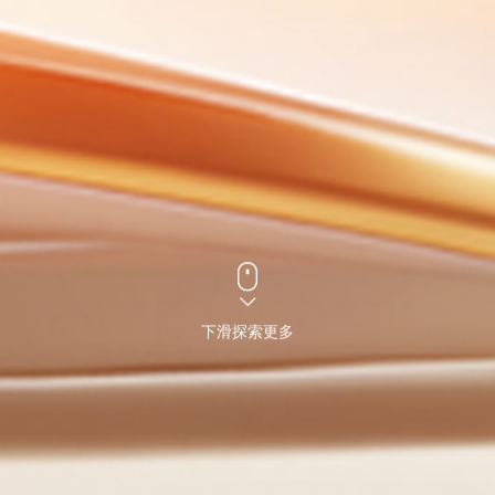
下滑探索更多